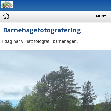
MENY
Barnehagefotografering
I dag har vi hatt fotograf i barnehagen.