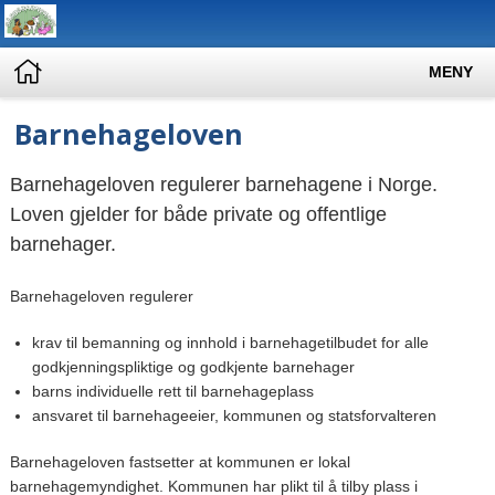
MENY
Barnehageloven
Barnehageloven regulerer barnehagene i Norge.
Loven gjelder for både private og offentlige
barnehager.
Barnehageloven regulerer
krav til bemanning og innhold i barnehagetilbudet for alle
godkjenningspliktige og godkjente barnehager
barns individuelle rett til barnehageplass
ansvaret til barnehageeier, kommunen og statsforvalteren
Barnehageloven fastsetter at kommunen er lokal
barnehagemyndighet. Kommunen har plikt til å tilby plass i