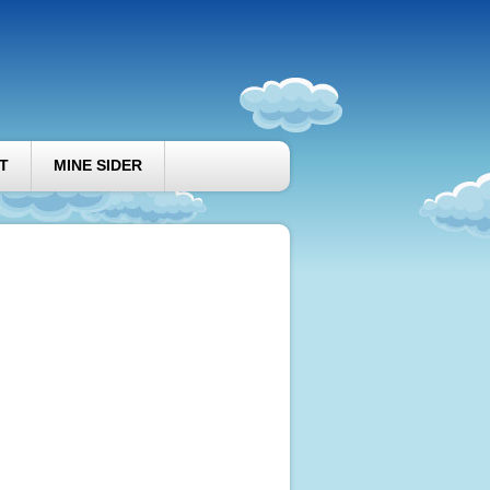
T
MINE SIDER